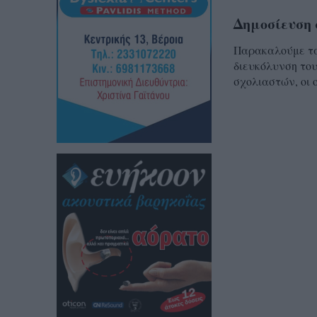
Δημοσίευση 
Παρακαλούμε τα 
διευκόλυνση του
σχολιαστών, οι 