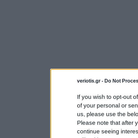
veriotis.gr -
Do Not Proces
If you wish to opt-out o
of your personal or sen
us, please use the belo
Please note that after
continue seeing intere