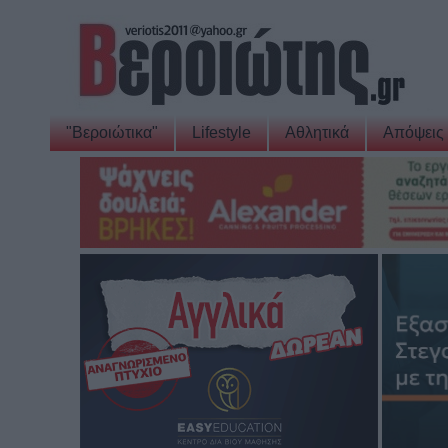
"Βεροιώτικα"
Lifestyle
Αθλητικά
Απόψεις