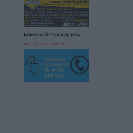
Επικοινωνία / Όροι χρήσης
Διαβαστε αναλυτικά εδώ