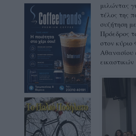
μιλώντας γι
τέλος της 
συζήτηση μ
Πρόεδρος τ
στον κύριο 
Αθανασίου 
εικαστικών