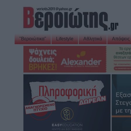
"Βεροιώτικα"
Lifestyle
Αθλητικά
Απόψεις