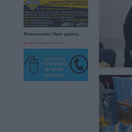
Επικοινωνία / Όροι χρήσης
Διαβαστε αναλυτικά εδώ