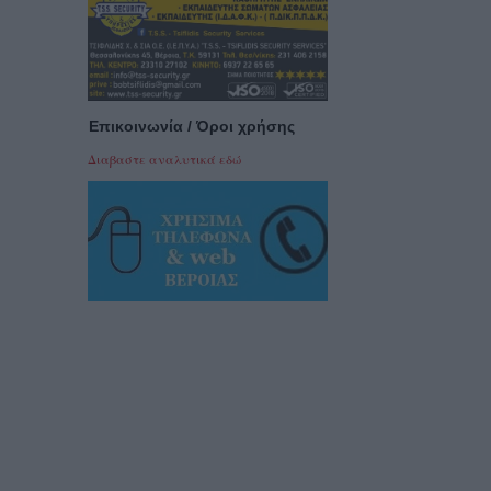
Επικοινωνία / Όροι χρήσης
Διαβαστε αναλυτικά εδώ