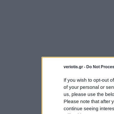
veriotis.gr -
Do Not Proces
If you wish to opt-out o
of your personal or sen
us, please use the belo
Please note that after
continue seeing intere