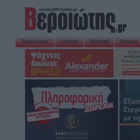
"Βεροιώτικα"
Lifestyle
Αθλητικά
Απόψεις