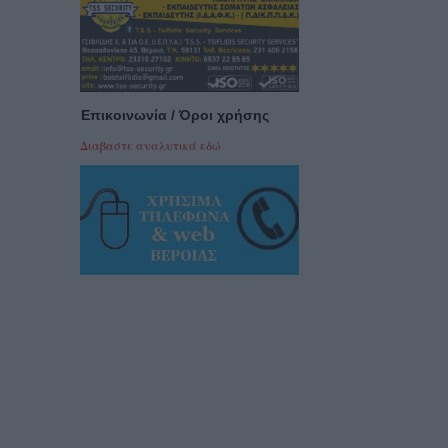
Επικοινωνία / Όροι χρήσης
Διαβαστε αναλυτικά εδώ