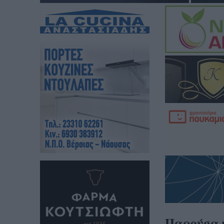
Παρούσα 