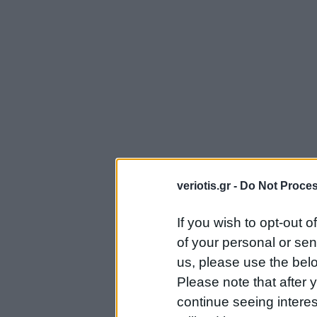
veriotis.gr -
Do Not Proces
If you wish to opt-out o
of your personal or sen
us, please use the belo
Please note that after
continue seeing intere