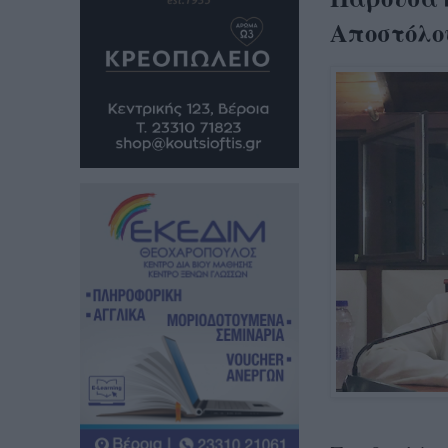
Αποστόλο