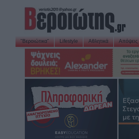
"Βεροιώτικα"
Lifestyle
Αθλητικά
Απόψεις