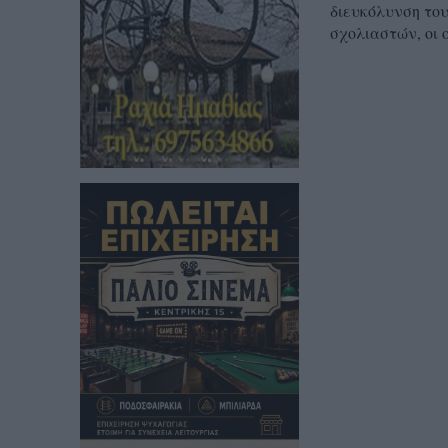
διευκόλυνση του
σχολιαστών, οι 