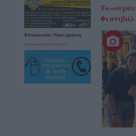
Το «συρόν
Φεστιβάλ
Επικοινωνία / Όροι χρήσης
Διαβαστε αναλυτικά εδώ