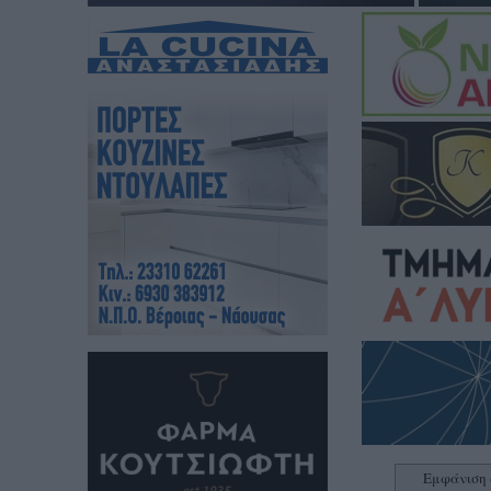
Εμφάνιση 