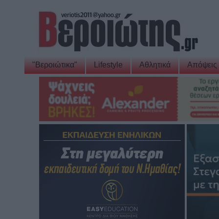
"Βεροιώτικα"
Lifestyle
Αθλητικά
Απόψεις