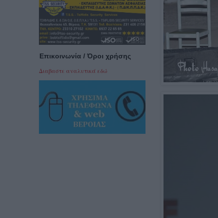
Επικοινωνία / Όροι χρήσης
Διαβαστε αναλυτικά εδώ