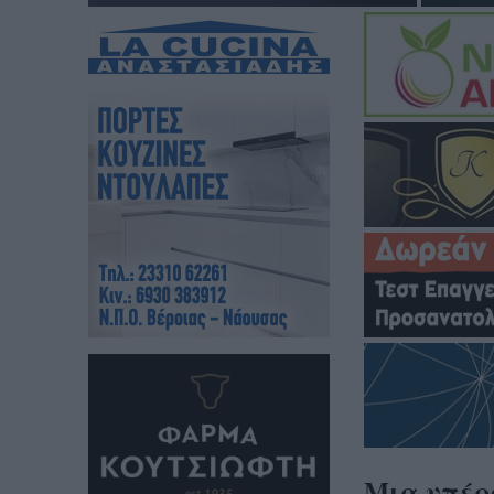
Μια υπέρ