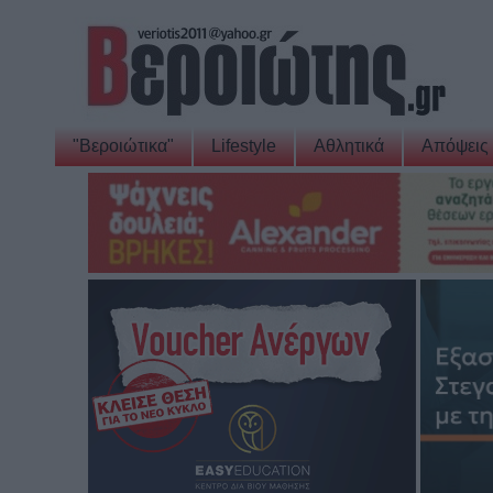
"Βεροιώτικα"
Lifestyle
Αθλητικά
Απόψεις