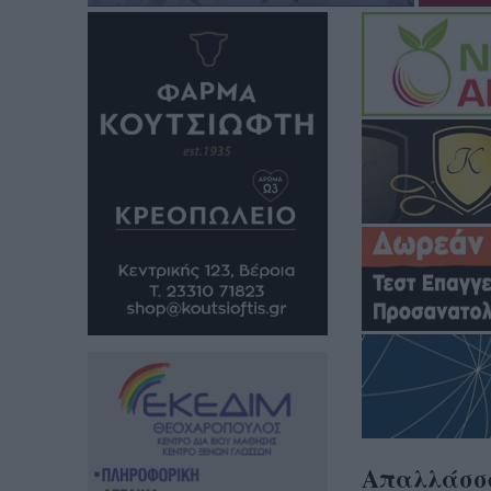
Απαλλάσσο