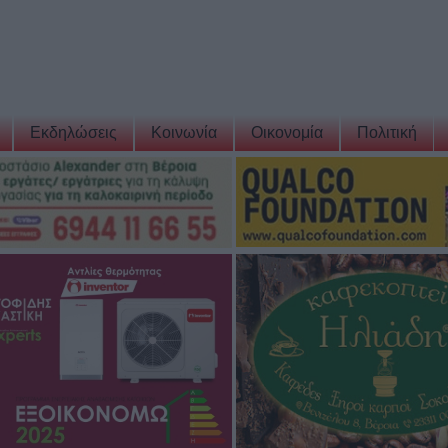
Εκδηλώσεις
Κοινωνία
Οικονομία
Πολιτική