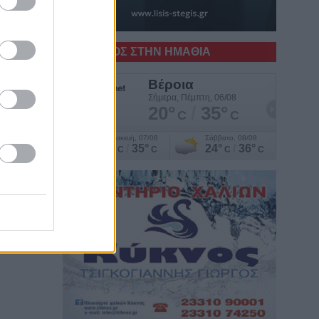
Ο ΚΑΙΡΟΣ ΣΤΗΝ ΗΜΑΘΙΑ