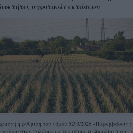
ιδιοκτήτες αγροτικών εκτάσεων
αρμογή η ρύθμιση του νόμου 5293/2026 «Παρεμβάσεις γ
ο φιλικό στον πολίτη», με την οποία το Δημόσιο παύει 