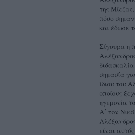
της Μίεζας,
πόσο σημαντ
και έδωσε 
Σίγουρα η 
Αλέξανδρος 
διδασκαλία
σημασία για
ίδιου του 
οποίους ξε
ηγεμονία το
Α΄ τον Νικά
Αλέξανδρος
είναι αυτός