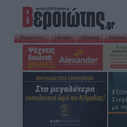
"Βεροιώτικα"
Lifestyle
Αθλητικά
Απόψεις