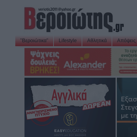
"Βεροιώτικα"
Lifestyle
Αθλητικά
Απόψεις