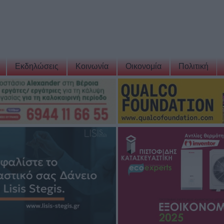
Εκδηλώσεις
Κοινωνία
Οικονομία
Πολιτική