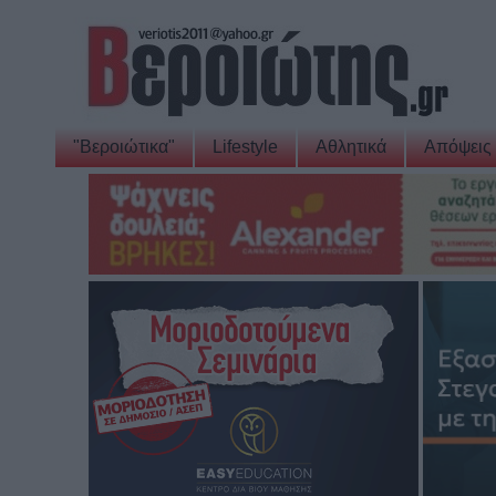
"Βεροιώτικα"
Lifestyle
Αθλητικά
Απόψεις