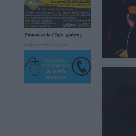
Επικοινωνία / Όροι χρήσης
Διαβαστε αναλυτικά εδώ