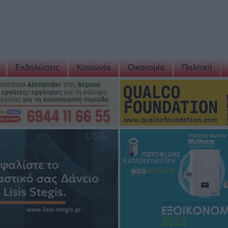
Εκδηλώσεις
Κοινωνία
Οικονομία
Πολιτική