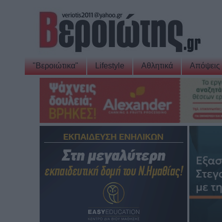
"Βεροιώτικα"
Lifestyle
Αθλητικά
Απόψεις