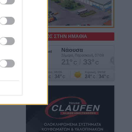
Ο ΚΑΙΡΟΣ ΣΤΗΝ ΗΜΑΘΙΑ