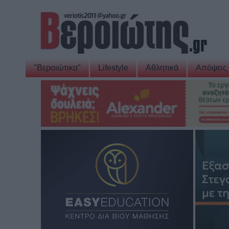
"Βεροιώτικα"
Lifestyle
Αθλητικά
Απόψεις