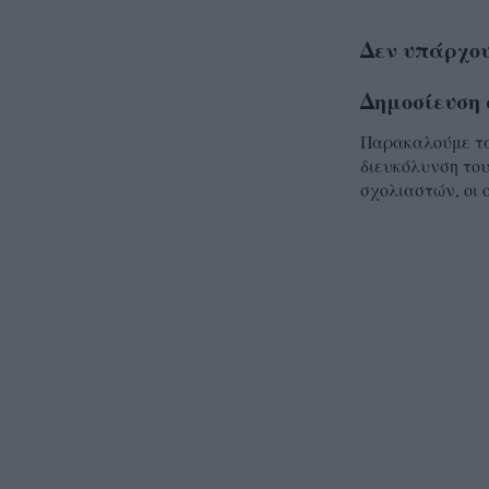
Δεν υπάρχου
Δημοσίευση 
Παρακαλούμε τα 
διευκόλυνση του
σχολιαστών, οι 