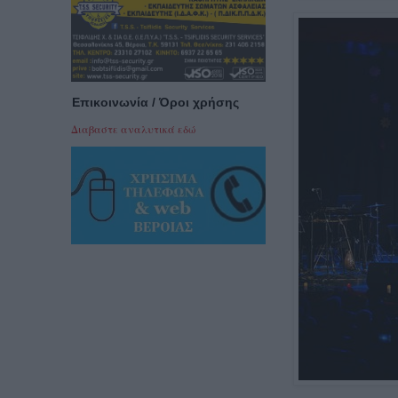
Επικοινωνία / Όροι χρήσης
Διαβαστε αναλυτικά εδώ