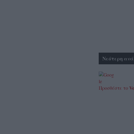
Νεότερη ανά
Ve
Προσθέστε το