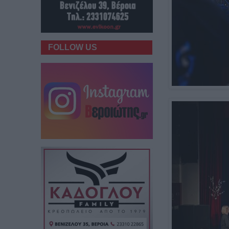
FOLLOW US