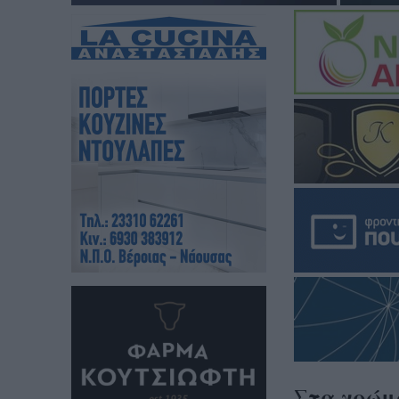
Στα χρώμα