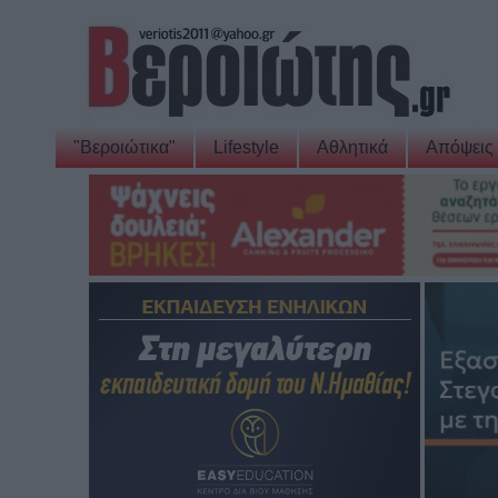
"Βεροιώτικα"
Lifestyle
Αθλητικά
Απόψεις