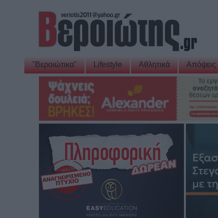
"Βεροιώτικα"
Lifestyle
Αθλητικά
Απόψεις