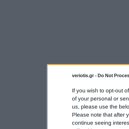
veriotis.gr -
Do Not Proces
If you wish to opt-out o
of your personal or sen
us, please use the belo
Please note that after
continue seeing intere