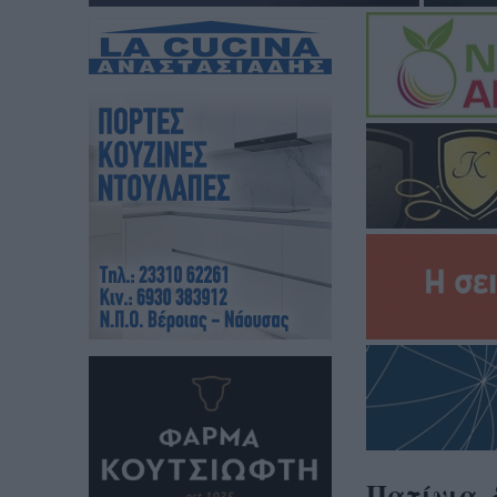
Πατίνια, 