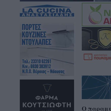
Ο παραμυθ