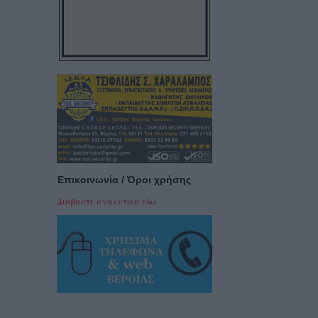
Επικοινωνία / Όροι χρήσης
Διαβαστε αναλυτικά εδώ