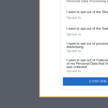
Personal Data Processing 
I want to opt-out of the Sh
Opted In
I want to opt-out of the Sa
Opted In
I want to opt-out of proce
Advertising.
Opted In
I want to opt-out of Collec
of my Personal Data that Is
was collected.
Opted In
CONFIRM