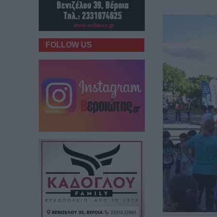
FOLLOW US