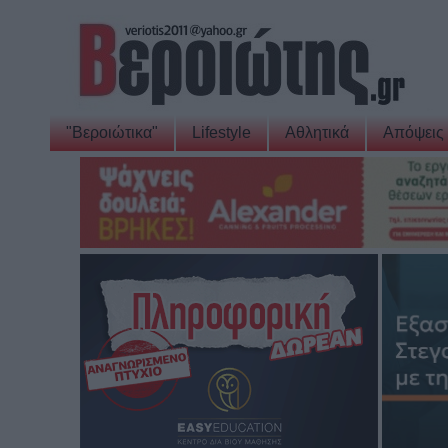
"Βεροιώτικα"
Lifestyle
Αθλητικά
Απόψεις