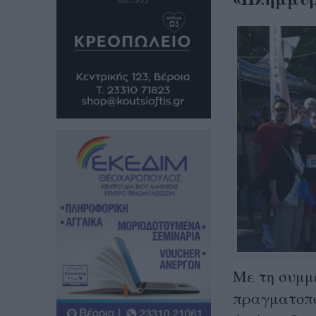
Με τη συμμ
πραγματοπο