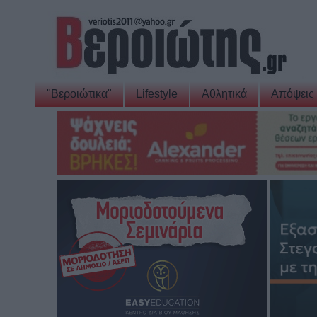
"Βεροιώτικα"
Lifestyle
Αθλητικά
Απόψεις