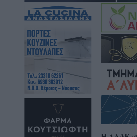
Η ΑΑΔΕ «