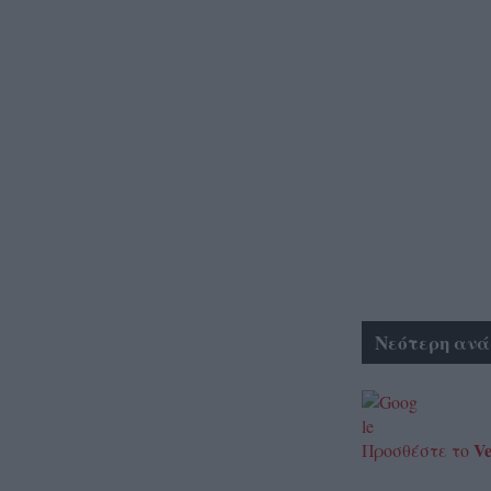
Νεότερη ανά
Ve
Προσθέστε το