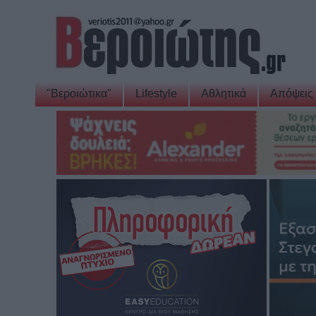
"Βεροιώτικα"
Lifestyle
Αθλητικά
Απόψεις