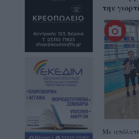
την γιορτ
Με απόλυτη