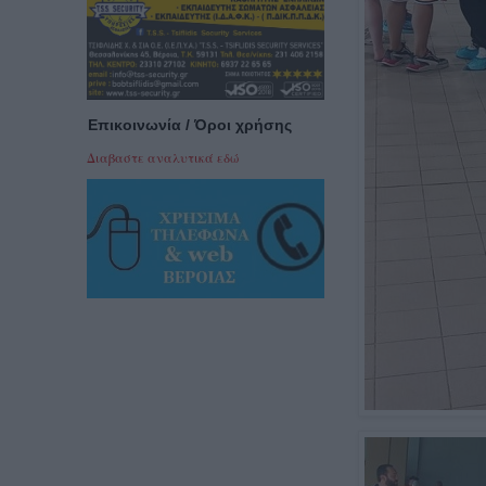
Επικοινωνία / Όροι χρήσης
Διαβαστε αναλυτικά εδώ