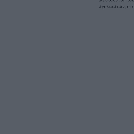
σχολιαστών, οι 