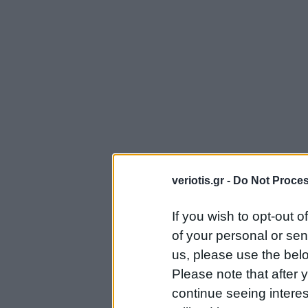
veriotis.gr -
Do Not Proces
If you wish to opt-out o
of your personal or sen
us, please use the belo
Please note that after
continue seeing intere