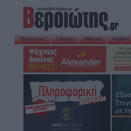
"Βεροιώτικα"
Lifestyle
Αθλητικά
Απόψεις