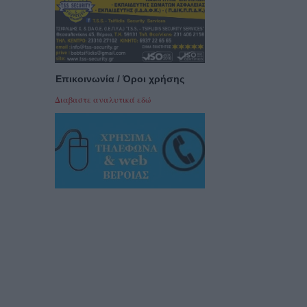
Επικοινωνία / Όροι χρήσης
Διαβαστε αναλυτικά εδώ