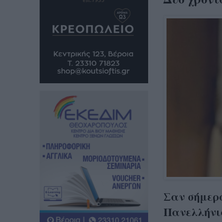
Σαν σήμερα
Πανελλήνι