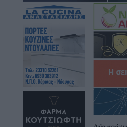
Δύο χρόνι