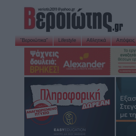
"Βεροιώτικα"
Lifestyle
Αθλητικά
Απόψεις