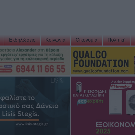
Εκδηλώσεις
Κοινωνία
Οικονομία
Πολιτική