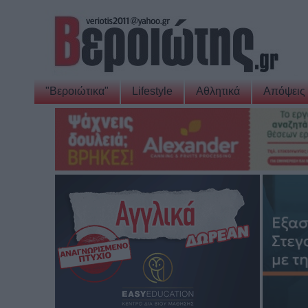
"Βεροιώτικα"
Lifestyle
Αθλητικά
Απόψεις