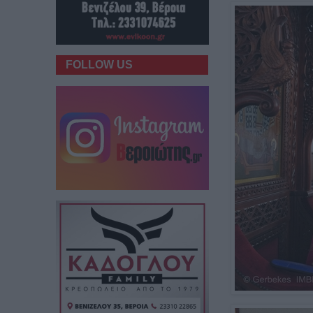
FOLLOW US