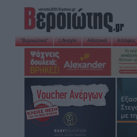
"Βεροιώτικα"
Lifestyle
Αθλητικά
Απόψεις