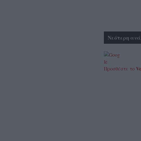
Νεότερη ανά
Ve
Προσθέστε το