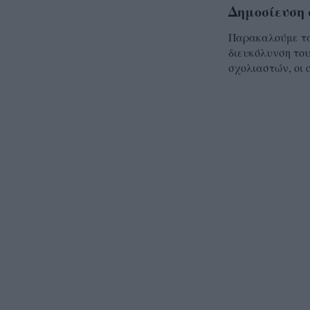
Δημοσίευση 
Παρακαλούμε τα 
διευκόλυνση του
σχολιαστών, οι 