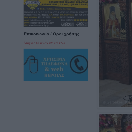
Επικοινωνία / Όροι χρήσης
Διαβαστε αναλυτικά εδώ