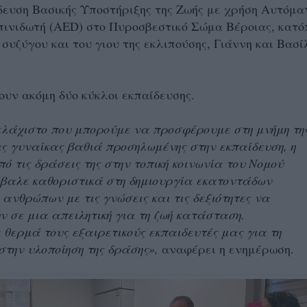
ευση Βασικής Υποστήριξης της Ζωής με χρήση Αυτόμα
ινιδωτή (AED) στο Πυροσβεστικό Σώμα Βέροιας, κατό
 συζύγου και του γιου της εκλιπούσης, Γιάννη και Βασί
υν ακόμη δύο κύκλοι εκπαίδευσης.
ελάχιστο που μπορούμε να προσφέρουμε στη μνήμη τη
ς γυναίκας βαθιά προσηλωμένης στην εκπαίδευση, η
ό τις δράσεις της στην τοπική κοινωνία του Νομού
βαλε καθοριστικά στη δημιουργία εκατοντάδων
νθρώπων με τις γνώσεις και τις δεξιότητες να
 σε μια απειλητική για τη ζωή κατάσταση.
θερμά τους εξαιρετικούς εκπαιδευτές μας για τη
στην υλοποίηση της δράσης»,
αναφέρει η ενημέρωση.