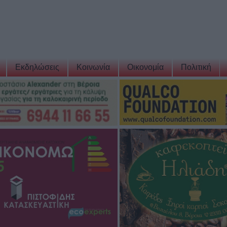
Εκδηλώσεις
Κοινωνία
Οικονομία
Πολιτική