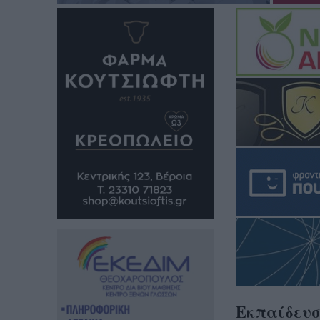
Εκπαίδευσ