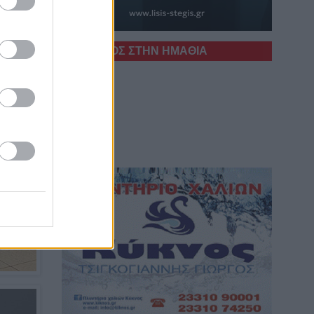
Ο ΚΑΙΡΟΣ ΣΤΗΝ ΗΜΑΘΙΑ