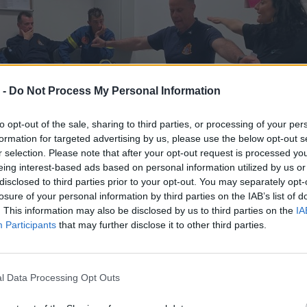
 -
Do Not Process My Personal Information
to opt-out of the sale, sharing to third parties, or processing of your per
formation for targeted advertising by us, please use the below opt-out s
r selection. Please note that after your opt-out request is processed y
eing interest-based ads based on personal information utilized by us or
disclosed to third parties prior to your opt-out. You may separately opt-
losure of your personal information by third parties on the IAB’s list of
. This information may also be disclosed by us to third parties on the
IA
Participants
that may further disclose it to other third parties.
l Data Processing Opt Outs