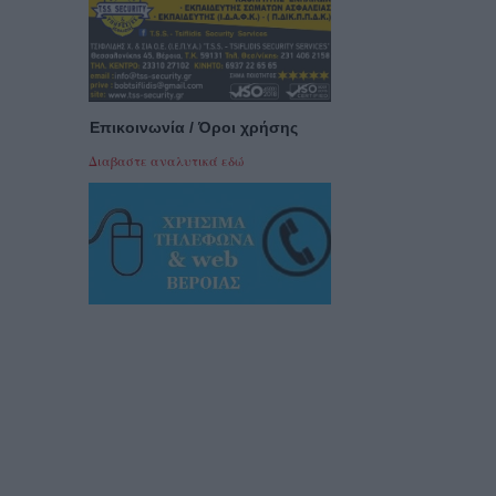
Επικοινωνία / Όροι χρήσης
Διαβαστε αναλυτικά εδώ