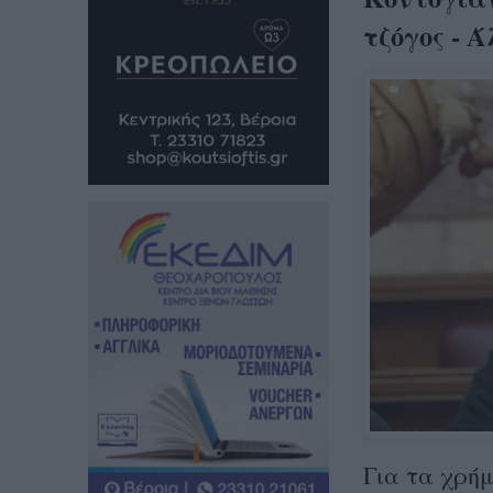
τζόγος - 
Για τα χρήμ