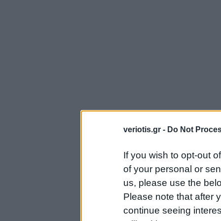
veriotis.gr -
Do Not Proces
If you wish to opt-out o
of your personal or sen
us, please use the belo
Please note that after
continue seeing intere