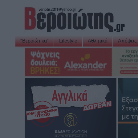
"Βεροιώτικα"
Lifestyle
Αθλητικά
Απόψεις