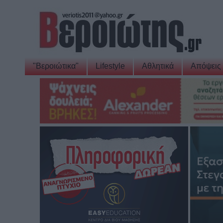
"Βεροιώτικα"
Lifestyle
Αθλητικά
Απόψεις