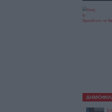
Ve
Προσθέστε το
ΔΗΜΟΦΙΛΕ
Σο