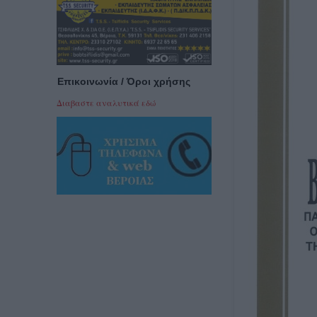
Επικοινωνία / Όροι χρήσης
Διαβαστε αναλυτικά εδώ