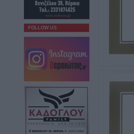
FOLLOW US