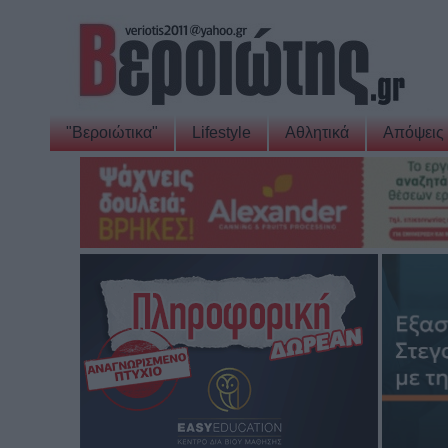
"Βεροιώτικα"
Lifestyle
Αθλητικά
Απόψεις