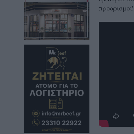
προορισμού