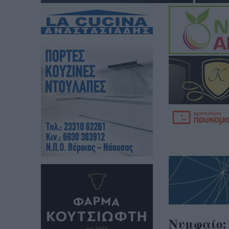
Νυμφαίο: 