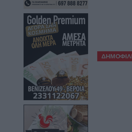
ΔΗΜΟΦΙΛΕ