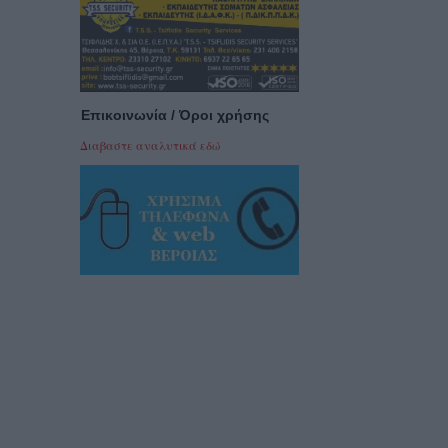
Επικοινωνία / Όροι χρήσης
Διαβαστε αναλυτικά εδώ