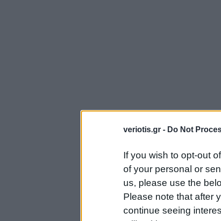
veriotis.gr -
Do Not Proces
If you wish to opt-out o
of your personal or sen
us, please use the belo
Please note that after
continue seeing intere