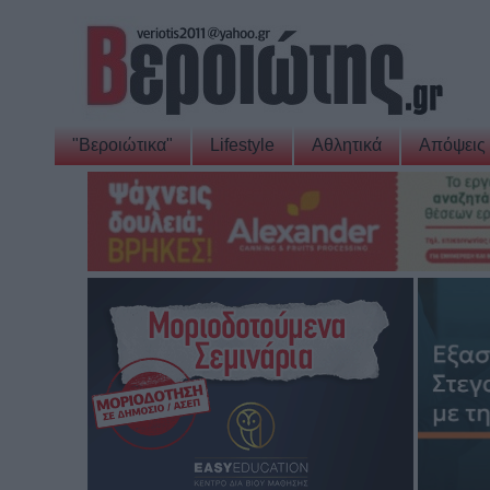
"Βεροιώτικα"
Lifestyle
Αθλητικά
Απόψεις