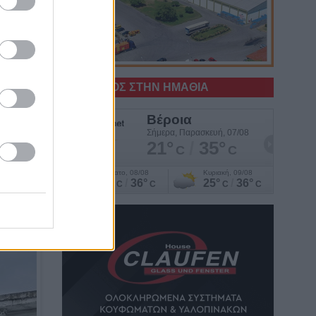
Ο ΚΑΙΡΟΣ ΣΤΗΝ ΗΜΑΘΙΑ