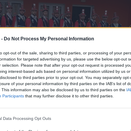
 -
Do Not Process My Personal Information
to opt-out of the sale, sharing to third parties, or processing of your per
formation for targeted advertising by us, please use the below opt-out s
r selection. Please note that after your opt-out request is processed y
eing interest-based ads based on personal information utilized by us or
disclosed to third parties prior to your opt-out. You may separately opt-
losure of your personal information by third parties on the IAB’s list of
. This information may also be disclosed by us to third parties on the
IA
Participants
that may further disclose it to other third parties.
l Data Processing Opt Outs