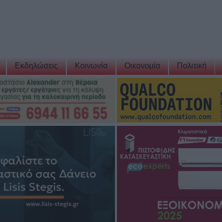
Εκδηλώσεις
Κοινωνία
Οικονομία
Πολιτική