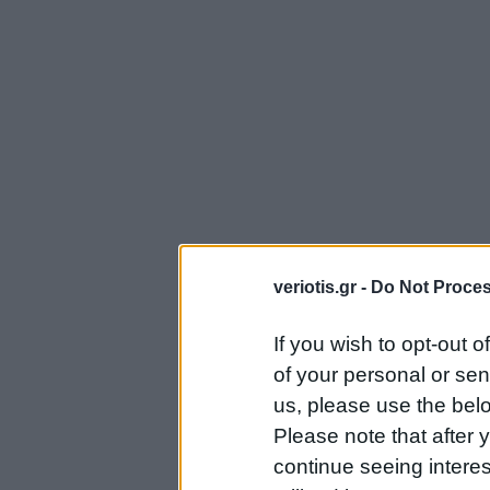
veriotis.gr -
Do Not Proces
If you wish to opt-out o
of your personal or sen
us, please use the belo
Please note that after
continue seeing intere