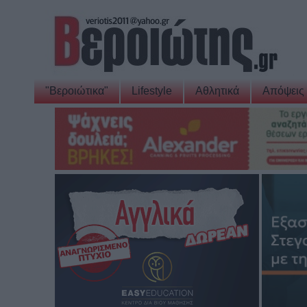
"Βεροιώτικα"
Lifestyle
Αθλητικά
Απόψεις