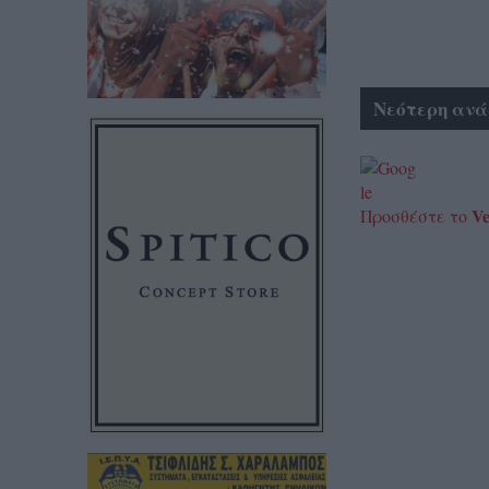
Νεότερη ανά
Ve
Προσθέστε το