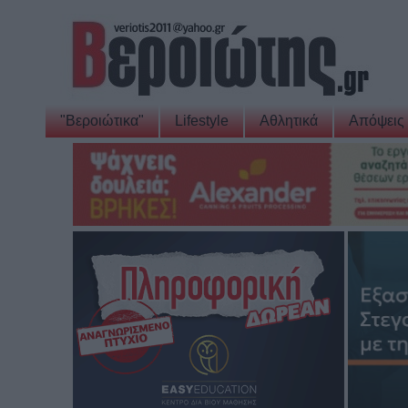
"Βεροιώτικα"
Lifestyle
Αθλητικά
Απόψεις