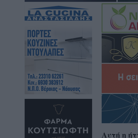
Αυτή η ήτ