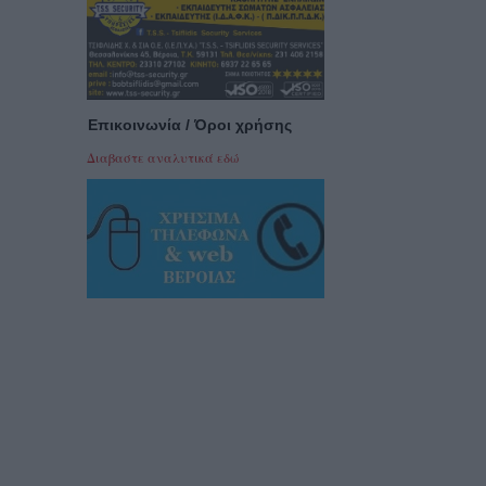
Επικοινωνία / Όροι χρήσης
Διαβαστε αναλυτικά εδώ