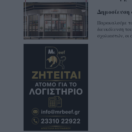
Δημοσίευση 
Παρακαλούμε τα 
διευκόλυνση του
σχολιαστών, οι 