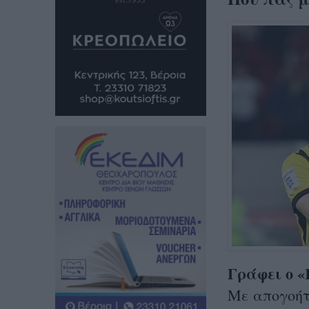
Γράφει ο 
Με απογοήτ