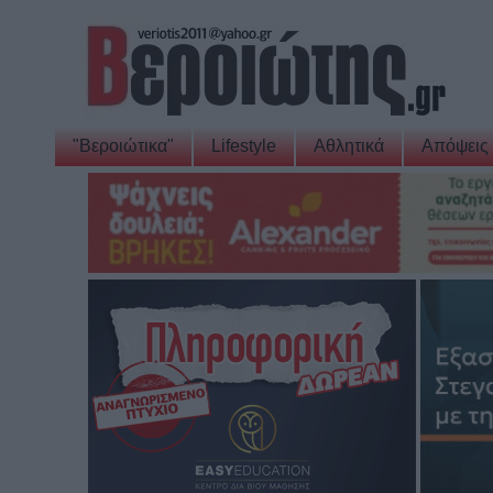
"Βεροιώτικα"
Lifestyle
Αθλητικά
Απόψεις