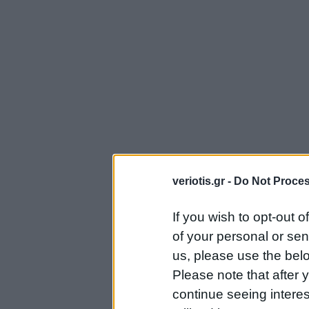
veriotis.gr -
Do Not Proces
If you wish to opt-out o
of your personal or sen
us, please use the belo
Please note that after
continue seeing intere