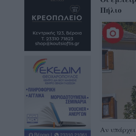
Πήλιο
Αν υπάρχει