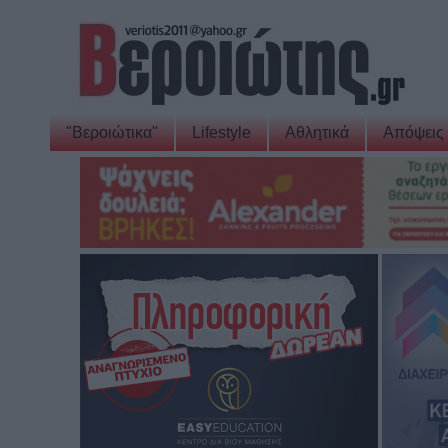
"Βεροιώτικα"
Lifestyle
Αθλητικά
Απόψεις