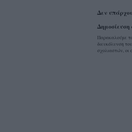
Δεν υπάρχου
Δημοσίευση 
Παρακαλούμε τα 
διευκόλυνση του
σχολιαστών, οι 