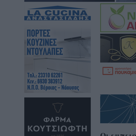
Οι εμπειρ