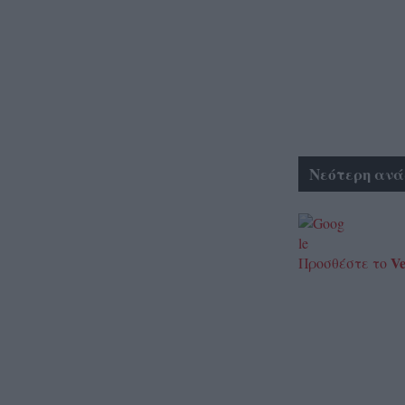
Νεότερη ανά
Ve
Προσθέστε το