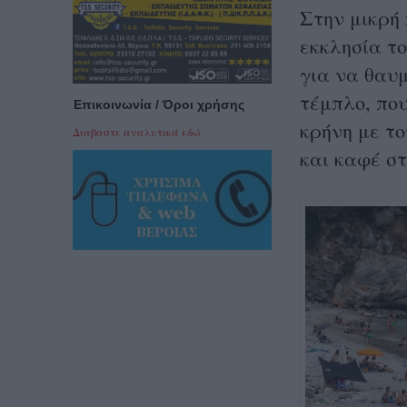
Στην μικρή
εκκλησία το
για να θαυ
τέμπλο, που
Επικοινωνία / Όροι χρήσης
κρήνη με το
Διαβαστε αναλυτικά εδώ
και καφέ σ