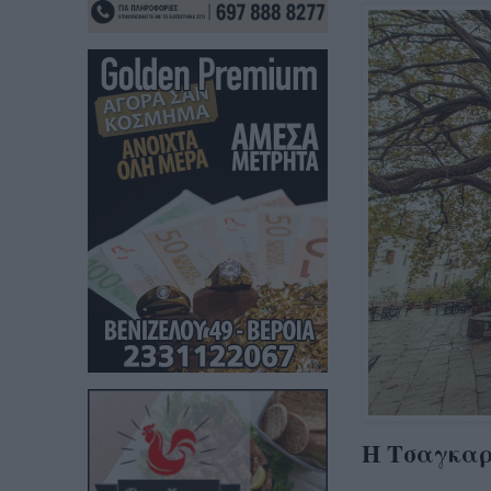
Η Τσαγκαρ