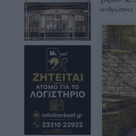
ανθρώπους 