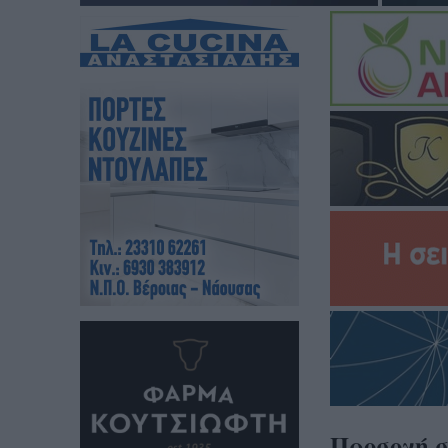
Προσοχή σ