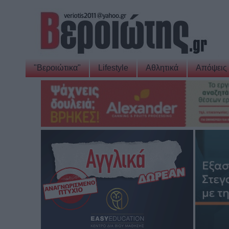
"Βεροιώτικα"
Lifestyle
Αθλητικά
Απόψεις