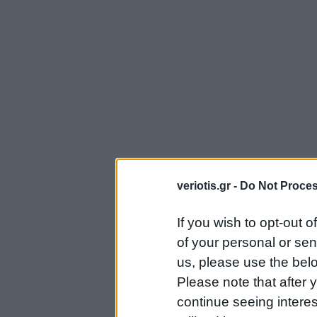
veriotis.gr -
Do Not Proces
If you wish to opt-out o
of your personal or sen
us, please use the belo
Please note that after
continue seeing intere