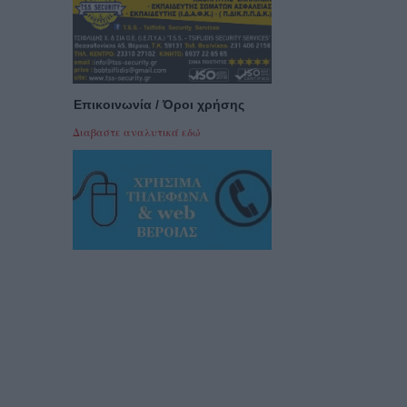
Επικοινωνία / Όροι χρήσης
Διαβαστε αναλυτικά εδώ