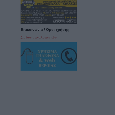
Επικοινωνία / Όροι χρήσης
Διαβαστε αναλυτικά εδώ