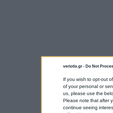
veriotis.gr -
Do Not Proces
If you wish to opt-out o
of your personal or sen
us, please use the belo
Please note that after
continue seeing intere