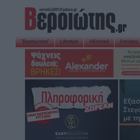
"Βεροιώτικα"
Lifestyle
Αθλητικά
Απόψεις