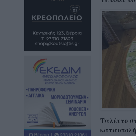
Ταλέντο στ
καταστολή