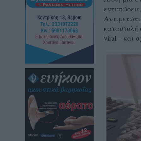
εντυπώσεις
Αντιμετώπι
καταστολή 
viral – και