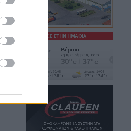
Ο ΚΑΙΡΟΣ ΣΤΗΝ ΗΜΑΘΙΑ
ση