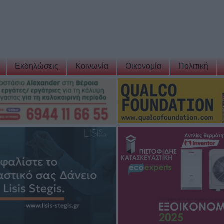
Εκδηλώσεις
Κοινωνία
Οικονομία
Πολιτική