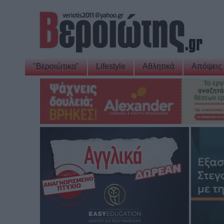
"Βεροιώτικα"
Lifestyle
Αθλητικά
Απόψεις