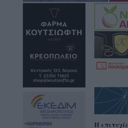
Η επιτυχία