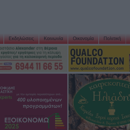
Εκδηλώσεις
Κοινωνία
Οικονομία
Πολιτική