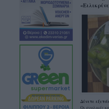
«Ειλικρίνε
Δίνετε εξετά
Οι σχολικές κ