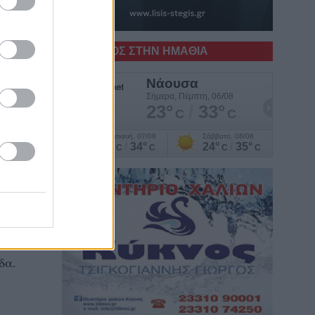
Ο ΚΑΙΡΟΣ ΣΤΗΝ ΗΜΑΘΙΑ
δα.