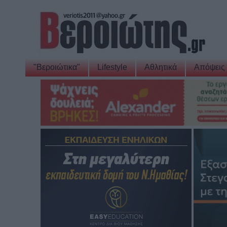
"Βεροιώτικα"
Lifestyle
Αθλητικά
Απόψεις