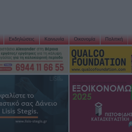
Εκδηλώσεις
Κοινωνία
Οικονομία
Πολιτική