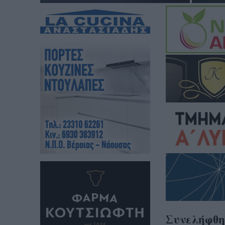
Συνελήφθη