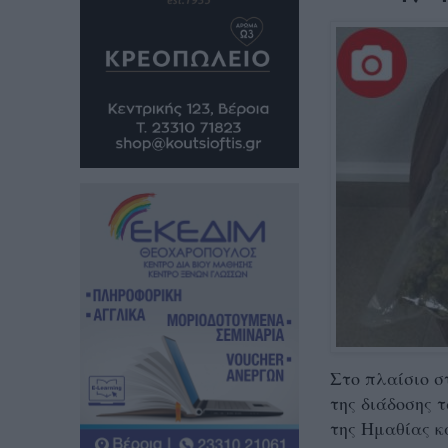
Στο πλαίσιο 
της διάδοσης 
της Ημαθίας κ