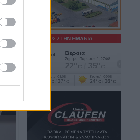
Ο ΚΑΙΡΟΣ ΣΤΗΝ ΗΜΑΘΙΑ
και