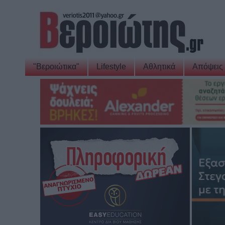
"Βεροιώτικα"
Lifestyle
Αθλητικά
Απόψεις