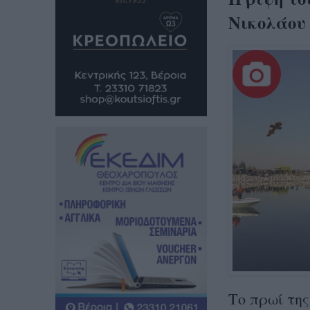
Νικολάου
Το πρωί της