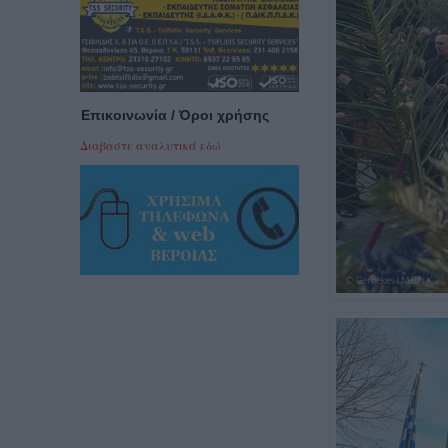
Επικοινωνία / Όροι χρήσης
Διαβαστε αναλυτικά εδώ