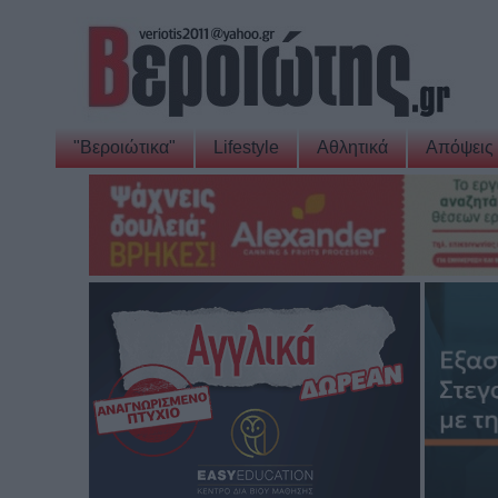
"Βεροιώτικα"
Lifestyle
Αθλητικά
Απόψεις