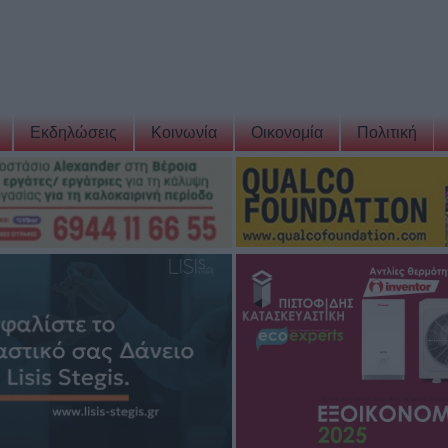
Εκδηλώσεις
Κοινωνία
Οικονομία
Πολιτική