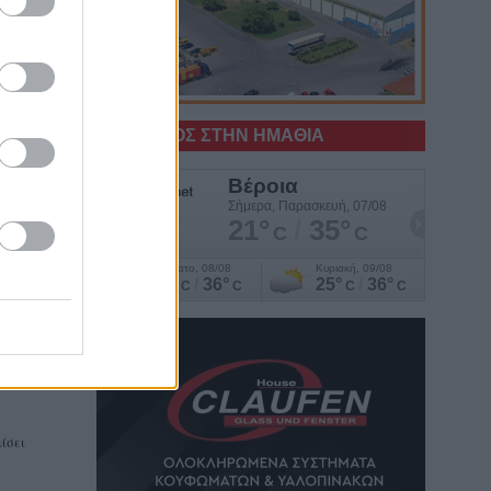
Ο ΚΑΙΡΟΣ ΣΤΗΝ ΗΜΑΘΙΑ
ίσει