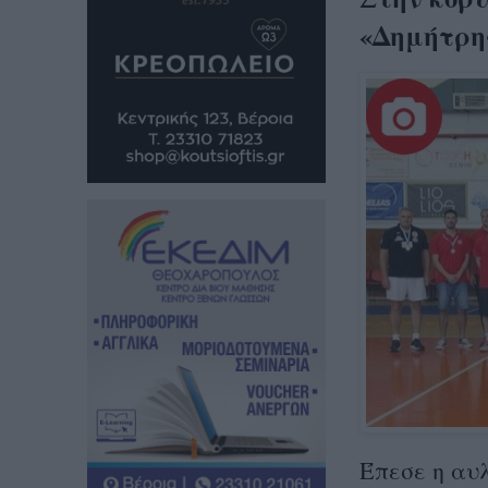
«Δημήτρης
Έπεσε η αυ