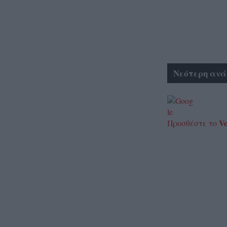
Νεότερη ανά
Ve
Προσθέστε το