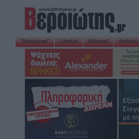
"Βεροιώτικα"
Lifestyle
Αθλητικά
Απόψεις