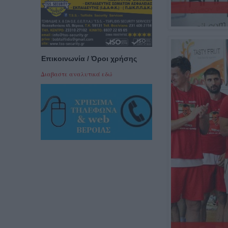
Επικοινωνία / Όροι χρήσης
Διαβαστε αναλυτικά εδώ