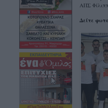
ΑΠΣ Φίλιππ
Δείτε φωτ