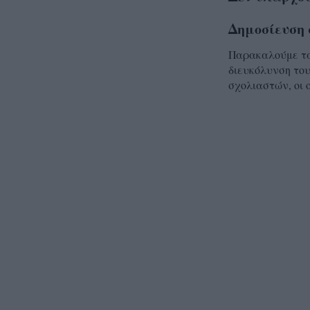
Δημοσίευση 
Παρακαλούμε τα 
διευκόλυνση του
σχολιαστών, οι 