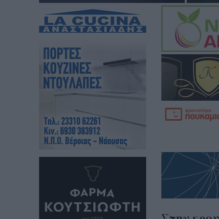
Στην κορ