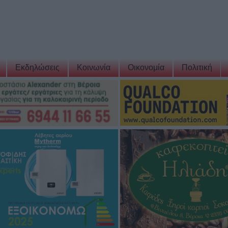
Εκδηλώσεις
Κοινωνία
Οικονομία
Πολιτική