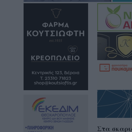
Στα σκαρι