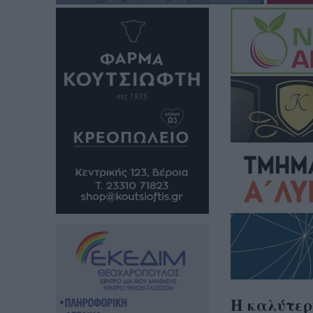
Η καλύτερ