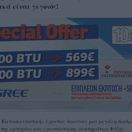
κά είναι γεγονός!
 Κατασκευαστική» έχοντας διανύσει μια μεγάλη διαδ
 της εμπορίας και εγκατάστασης συστημάτων Ψύξης -