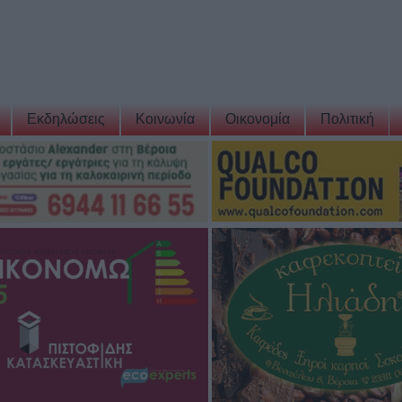
Εκδηλώσεις
Κοινωνία
Οικονομία
Πολιτική