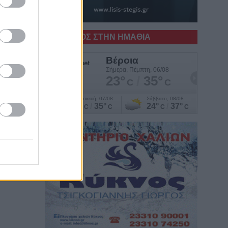
Ο ΚΑΙΡΟΣ ΣΤΗΝ ΗΜΑΘΙΑ