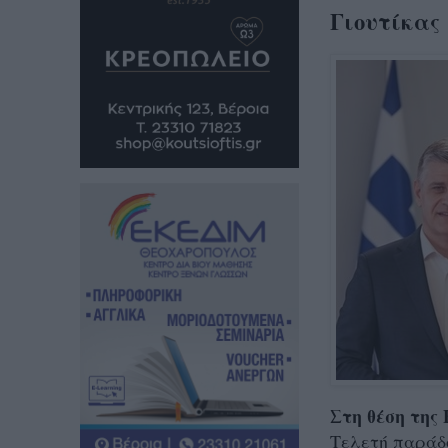
Γιουτίκας
Στη θέση της
Τελετή παράδ