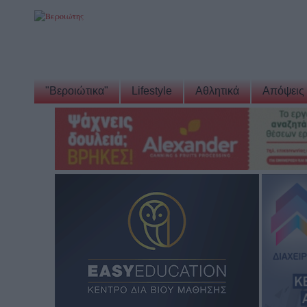
"Βεροιώτικα"
Lifestyle
Αθλητικά
Απόψεις