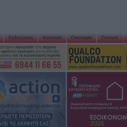
Εκδηλώσεις
Κοινωνία
Οικονομία
Πολιτική