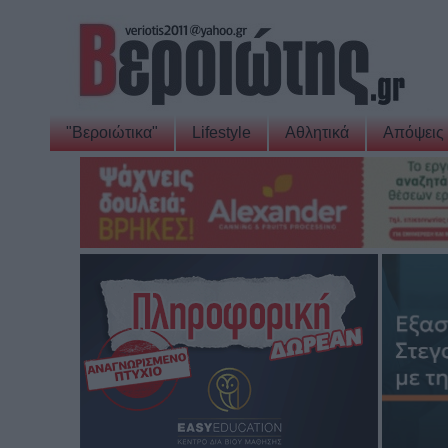
"Βεροιώτικα"
Lifestyle
Αθλητικά
Απόψεις