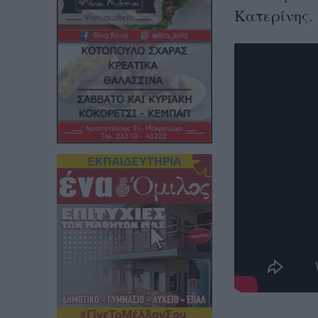
Κατερίνης.