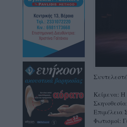
Συντελεστέ
Κείμενα: Η
Σκηνοθεσία
Επιμέλεια 
Φωτισμοί: 