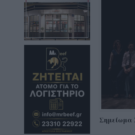
Σημείωμα 