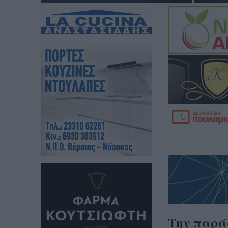
Την παράσ