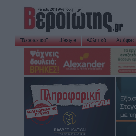
"Βεροιώτικα"
Lifestyle
Αθλητικά
Απόψεις