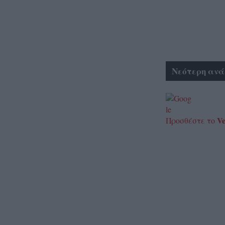
Νεότερη ανά
Ve
Προσθέστε το