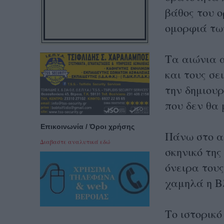
βάθος του 
ομορφιά τω
Τα αιώνια 
και τους σ
την δημιου
που δεν θα 
Επικοινωνία / Όροι χρήσης
Πάνω στο α
Διαβαστε αναλυτικά εδώ
σκηνικό της
όνειρα τους
χαμηλά η Β
Το ιστορικό