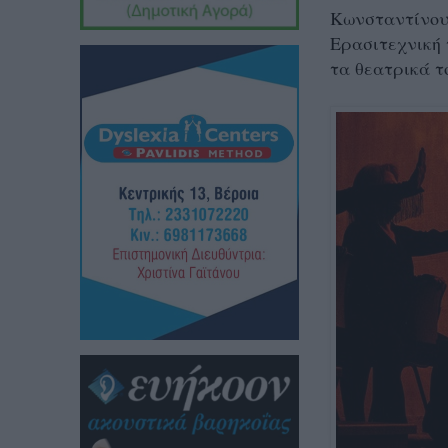
Κωνσταντίνου 
Ερασιτεχνική 
τα θεατρικά 