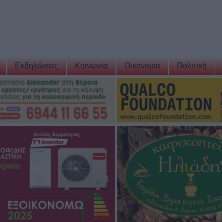
Εκδηλώσεις
Κοινωνία
Οικονομία
Πολιτική