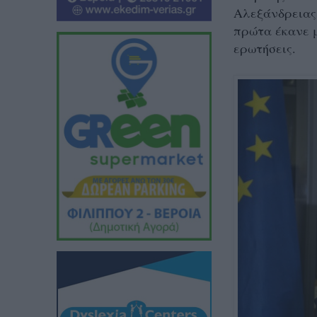
Αλεξάνδρειας 
πρώτα έκανε μ
ερωτήσεις.