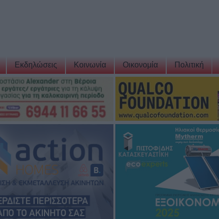
Εκδηλώσεις
Κοινωνία
Οικονομία
Πολιτική