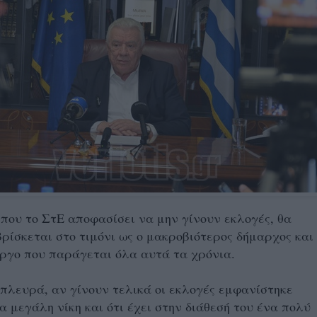
που το ΣτΕ αποφασίσει να μην γίνουν εκλογές, θα
βρίσκεται στο τιμόνι ως ο μακροβιότερος δήμαρχος και
έργο που παράγεται όλα αυτά τα χρόνια.
πλευρά, αν γίνουν τελικά οι εκλογές εμφανίστηκε
ια μεγάλη νίκη και ότι έχει στην διάθεσή του ένα πολύ