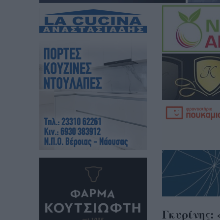
Γκυρίνης: 