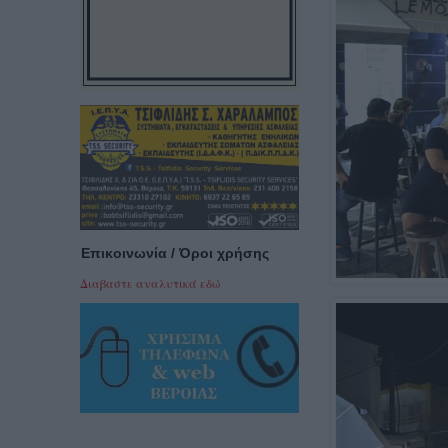
Επικοινωνία / Όροι χρήσης
Διαβαστε αναλυτικά εδώ