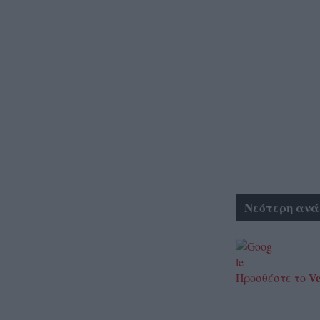
Νεότερη ανά
Ve
Προσθέστε το