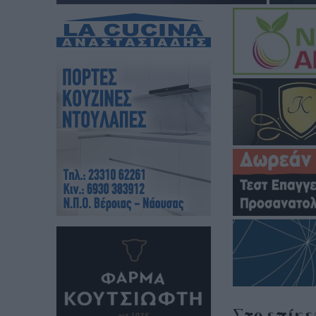
Στο επίκε