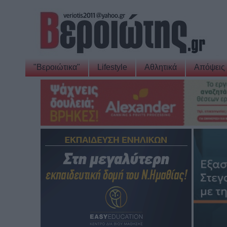
"Βεροιώτικα"
Lifestyle
Αθλητικά
Απόψεις