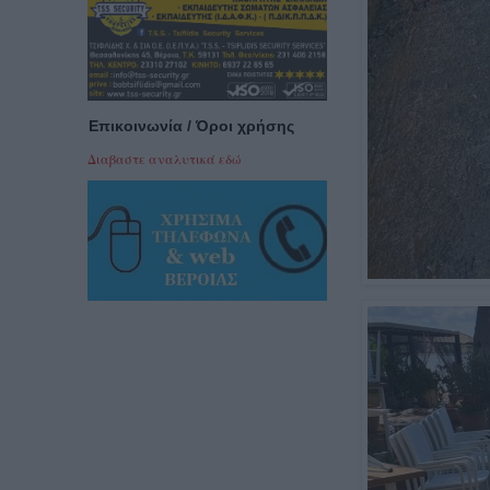
Επικοινωνία / Όροι χρήσης
Διαβαστε αναλυτικά εδώ